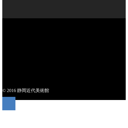
© 2016 静岡近代美術館