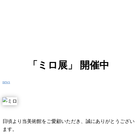
「ミロ展」 開催中
news
日頃より当美術館をご愛顧いただき、誠にありがとうござい
ます。