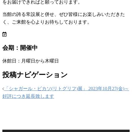
をお届けできればと願っております。
当館の誇る常設展と併せ、ぜひ皆様にお楽しみいただきた
く、ご来館を心よりお待ちしております。
会期：開催中
休館日：月曜日から木曜日
投稿ナビゲーション
「シャガール・ピカソ(リトグリフ)展」 2023年10月27(金)～
好評につき延長致します