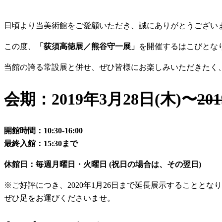
日頃より当美術館をご愛顧いただき、誠にありがとうござい
この度、
「荻須高徳展／熊谷守一展」
を開催するはこびとな
当館の誇る常設展と併せ、ぜひ皆様にお楽しみいただきたく
会期：2019年3月28日(木)〜
20
開館時間：10:30-16:00
最終入館：15:30まで
休館日：毎週月曜日・火曜日 (祝日の場合は、その翌日)
※ご好評につき、2020年1月26日まで延長展示することとな
ぜひ足をお運びくださいませ。